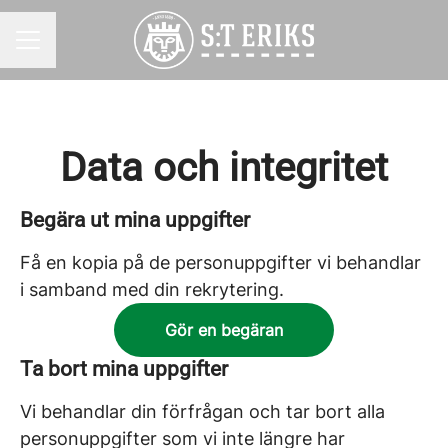
KARRIÄRMENY
Data och integritet
Begära ut mina uppgifter
Få en kopia på de personuppgifter vi behandlar
i samband med din rekrytering.
Gör en begäran
Ta bort mina uppgifter
Vi behandlar din förfrågan och tar bort alla
personuppgifter som vi inte längre har