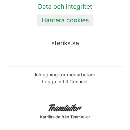
Data och integritet
Hantera cookies
steriks.se
Inloggning för medarbetare
Logga in till Connect
Karriärsida
från Teamtailor