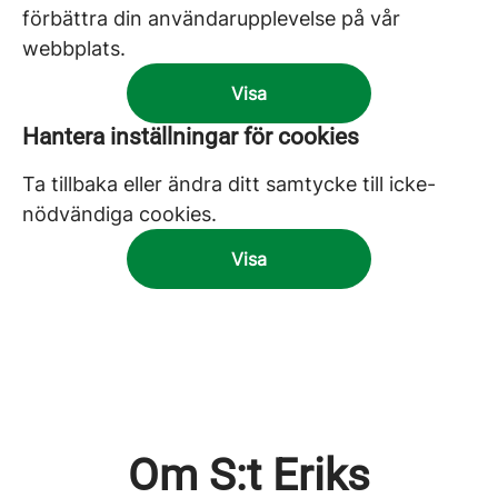
förbättra din användarupplevelse på vår
webbplats.
Visa
Hantera inställningar för cookies
Ta tillbaka eller ändra ditt samtycke till icke-
nödvändiga cookies.
Visa
Om S:t Eriks