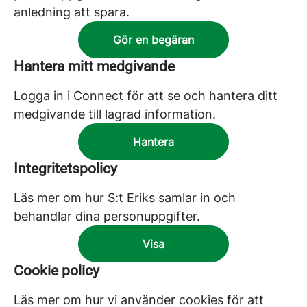
anledning att spara.
Gör en begäran
Hantera mitt medgivande
Logga in i Connect för att se och hantera ditt
medgivande till lagrad information.
Hantera
Integritetspolicy
Läs mer om hur S:t Eriks samlar in och
behandlar dina personuppgifter.
Visa
Cookie policy
Läs mer om hur vi använder cookies för att