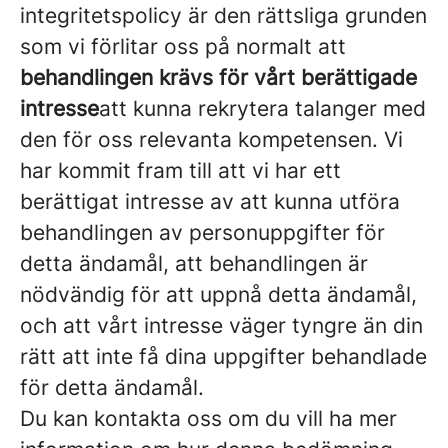
integritetspolicy är den rättsliga grunden
som vi förlitar oss på normalt att
behandlingen krävs för vårt berättigade
intresse
att kunna rekrytera talanger med
den för oss relevanta kompetensen. Vi
har kommit fram till att vi har ett
berättigat intresse av att kunna utföra
behandlingen av personuppgifter för
detta ändamål, att behandlingen är
nödvändig för att uppnå detta ändamål,
och att vårt intresse väger tyngre än din
rätt att inte få dina uppgifter behandlade
för detta ändamål.
Du kan kontakta oss om du vill ha mer