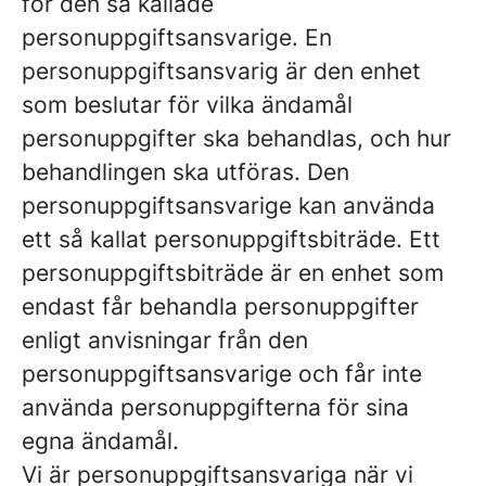
för den så kallade
personuppgiftsansvarige. En
personuppgiftsansvarig är den enhet
som beslutar för vilka ändamål
personuppgifter ska behandlas, och hur
behandlingen ska utföras. Den
personuppgiftsansvarige kan använda
ett så kallat personuppgiftsbiträde. Ett
personuppgiftsbiträde är en enhet som
endast får behandla personuppgifter
enligt anvisningar från den
personuppgiftsansvarige och får inte
använda personuppgifterna för sina
egna ändamål.
Vi är personuppgiftsansvariga när vi