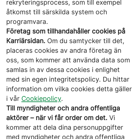
rekryteringsprocess, som till exempel
åtkomst till särskilda system och
programvara.
Företag som tillhandahåller cookies på
Karriärsidan.
Om du samtycker till det,
placeras cookies av andra företag än
oss, som kommer att använda data som
samlas in av dessa cookies i enlighet
med sin egen integritetspolicy. Du hittar
information om vilka cookies detta gäller
i vår
Cookiepolicy
.
Till myndigheter och andra offentliga
aktörer – när vi får order om det.
Vi
kommer att dela dina personuppgifter
med myndigheter och andra offentliga