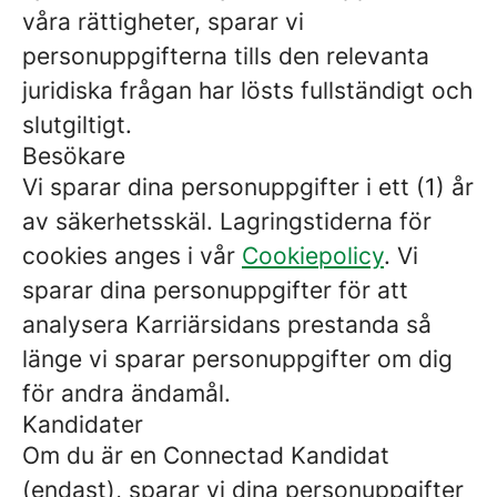
våra rättigheter, sparar vi
personuppgifterna tills den relevanta
juridiska frågan har lösts fullständigt och
slutgiltigt.
Besökare
Vi sparar dina personuppgifter i ett (1) år
av säkerhetsskäl. Lagringstiderna för
cookies anges i vår
Cookiepolicy
. Vi
sparar dina personuppgifter för att
analysera Karriärsidans prestanda så
länge vi sparar personuppgifter om dig
för andra ändamål.
Kandidater
Om du är en Connectad Kandidat
(endast), sparar vi dina personuppgifter