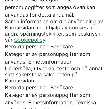
personuppgifter som anges ovan kan
användas för detta ändamål.
Samla information om din användning av
Karriärsidan, med hjälp av cookies och
andra spårningstekniker, som beskrivs i
vår
Cookiepolicy
.
Berörda personer: Besökare.
Kategorier av personuppgifter som
används: Enhetsinformation.
Underhålla, utveckla, testa och på annat
sätt säkerställa säkerheten på
Karriärsidan.
Berörda personer: Besökare.
Kategorier av personuppgifter som
används: Enhetsinformation; Tekniska