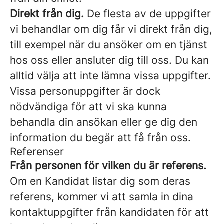
Direkt från dig.
De flesta av de uppgifter
vi behandlar om dig får vi direkt från dig,
till exempel när du ansöker om en tjänst
hos oss eller ansluter dig till oss. Du kan
alltid välja att inte lämna vissa uppgifter.
Vissa personuppgifter är dock
nödvändiga för att vi ska kunna
behandla din ansökan eller ge dig den
information du begär att få från oss.
Referenser
Från personen för vilken du är referens.
Om en Kandidat listar dig som deras
referens, kommer vi att samla in dina
kontaktuppgifter från kandidaten för att