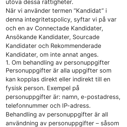
utöva dessa rättigheter.
När vi använder termen ”Kandidat” i
denna integritetspolicy, syftar vi på var
och en av Connectade Kandidater,
Ansökande Kandidater, Sourcade
Kandidater och Rekommenderade
Kandidater, om inte annat anges.
1. Om behandling av personuppgifter
Personuppgifter är alla uppgifter som
kan kopplas direkt eller indirekt till en
fysisk person. Exempel på
personuppgifter är: namn, e-postadress,
telefonnummer och IP-adress.
Behandling av personuppgifter är all
användning av personuppgifter – såsom