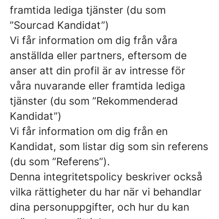
framtida lediga tjänster (du som
”Sourcad Kandidat”)
Vi får information om dig från våra
anställda eller partners, eftersom de
anser att din profil är av intresse för
våra nuvarande eller framtida lediga
tjänster (du som ”Rekommenderad
Kandidat”)
Vi får information om dig från en
Kandidat, som listar dig som sin referens
(du som ”Referens”).
Denna integritetspolicy beskriver också
vilka rättigheter du har när vi behandlar
dina personuppgifter, och hur du kan