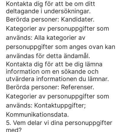
Kontakta dig för att be om ditt
deltagande i undersökningar.
Berörda personer: Kandidater.
Kategorier av personuppgifter som
används: Alla kategorier av
personuppgifter som anges ovan kan
användas för detta ändamål.
Kontakta dig för att be dig lämna
information om en sökande och
utvärdera informationen du lämnar.
Berörda personer: Referenser.
Kategorier av personuppgifter som
används: Kontaktuppgifter;
Kommunikationsdata.
5. Vem delar vi dina personuppgifter
med?