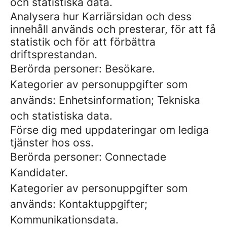
och statistiska data.
Analysera hur Karriärsidan och dess
innehåll används och presterar, för att få
statistik och för att förbättra
driftsprestandan.
Berörda personer: Besökare.
Kategorier av personuppgifter som
används: Enhetsinformation; Tekniska
och statistiska data.
Förse dig med uppdateringar om lediga
tjänster hos oss.
Berörda personer: Connectade
Kandidater.
Kategorier av personuppgifter som
används: Kontaktuppgifter;
Kommunikationsdata.