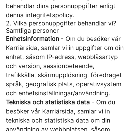
behandlar dina personuppgifter enligt
denna integritetspolicy.
2. Vilka personuppgifter behandlar vi?
Samtliga personer
Enhetsinformation
- Om du besöker vår
Karriärsida, samlar vi in uppgifter om din
enhet, såsom IP-adress, webbläsartyp
och version, sessionbeteende,
trafikkälla, skärmupplösning, föredraget
språk, geografisk plats, operativsystem
och enhetsinställningar/användning.
Tekniska och statistiska data
- Om du
besöker vår Karriärsida, samlar vi in
tekniska och statistiska data om din
användning av webbplatsen, såsom