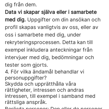
dig från dem.
Data vi skapar själva eller i samarbete
med dig.
Uppgifter om din ansökan och
profil skapas vanligtvis av oss, eller av
oss i samarbete med dig, under
rekryteringsprocessen. Detta kan till
exempel inkludera anteckningar från
intervjuer med dig, bedömningar och
tester som gjorts.
4. För vilka ändamål behandlar vi
personuppgifter?
Skydda och upprätthålla våra
rättigheter, intressen och andras
intressen, till exempel i samband med
rättsliga anspråk.
Berörda personer: Den eller de personer