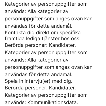
Kategorier av personuppgifter som
används: Alla kategorier av
personuppgifter som anges ovan kan
användas för detta ändamål.
Kontakta dig direkt om specifika
framtida lediga tjänster hos oss.
Berörda personer: Kandidater.
Kategorier av personuppgifter som
används: Alla kategorier av
personuppgifter som anges ovan kan
användas för detta ändamål.
Spela in intervju(er) med dig.
Berörda personer: Kandidater.
Kategorier av personuppgifter som
används: Kommunikationsdata.