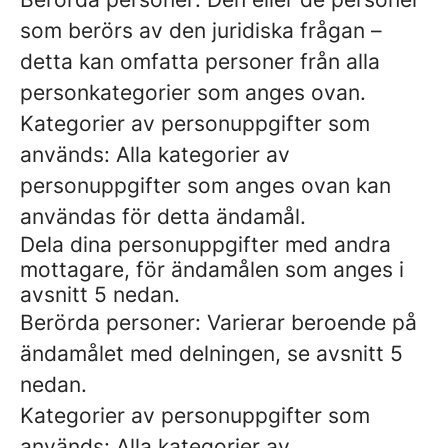
som berörs av den juridiska frågan –
detta kan omfatta personer från alla
personkategorier som anges ovan.
Kategorier av personuppgifter som
används: Alla kategorier av
personuppgifter som anges ovan kan
användas för detta ändamål.
Dela dina personuppgifter med andra
mottagare, för ändamålen som anges i
avsnitt 5 nedan.
Berörda personer: Varierar beroende på
ändamålet med delningen, se avsnitt 5
nedan.
Kategorier av personuppgifter som
används: Alla kategorier av