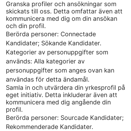
Granska profiler och ansökningar som
skickats till oss. Detta omfattar även att
kommunicera med dig om din ansökan
och din profil.
Berörda personer: Connectade
Kandidater; Sökande Kandidater.
Kategorier av personuppgifter som
används: Alla kategorier av
personuppgifter som anges ovan kan
användas för detta ändamål.
Samla in och utvärdera din yrkesprofil på
eget initiativ. Detta inkluderar även att
kommunicera med dig angående din
profil.
Berörda personer: Sourcade Kandidater;
Rekommenderade Kandidater.