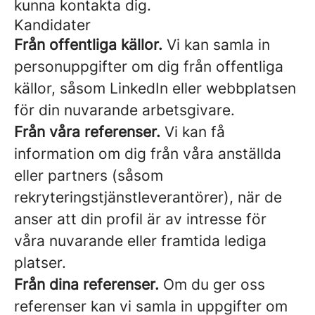
kunna kontakta dig.
Kandidater
Från offentliga källor.
Vi kan samla in
personuppgifter om dig från offentliga
källor, såsom LinkedIn eller webbplatsen
för din nuvarande arbetsgivare.
Från våra referenser.
Vi kan få
information om dig från våra anställda
eller partners (såsom
rekryteringstjänstleverantörer), när de
anser att din profil är av intresse för
våra nuvarande eller framtida lediga
platser.
Från dina referenser.
Om du ger oss
referenser kan vi samla in uppgifter om