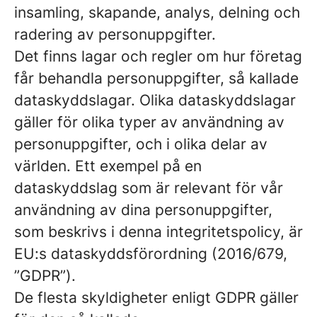
insamling, skapande, analys, delning och
radering av personuppgifter.
Det finns lagar och regler om hur företag
får behandla personuppgifter, så kallade
dataskyddslagar. Olika dataskyddslagar
gäller för olika typer av användning av
personuppgifter, och i olika delar av
världen. Ett exempel på en
dataskyddslag som är relevant för vår
användning av dina personuppgifter,
som beskrivs i denna integritetspolicy, är
EU:s dataskyddsförordning (2016/679,
”GDPR”).
De flesta skyldigheter enligt GDPR gäller