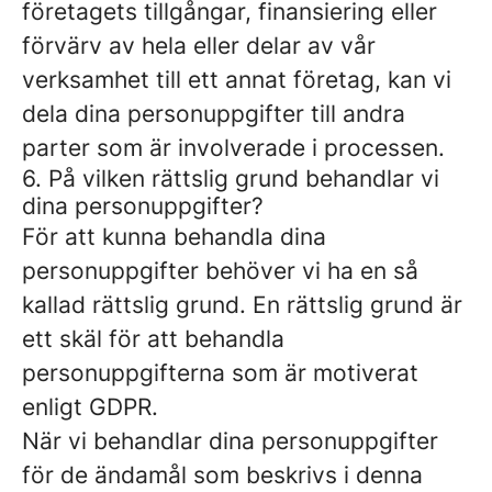
företagets tillgångar, finansiering eller
förvärv av hela eller delar av vår
verksamhet till ett annat företag, kan vi
dela dina personuppgifter till andra
parter som är involverade i processen.
6. På vilken rättslig grund behandlar vi
dina personuppgifter?
För att kunna behandla dina
personuppgifter behöver vi ha en så
kallad rättslig grund. En rättslig grund är
ett skäl för att behandla
personuppgifterna som är motiverat
enligt GDPR.
När vi behandlar dina personuppgifter
för de ändamål som beskrivs i denna