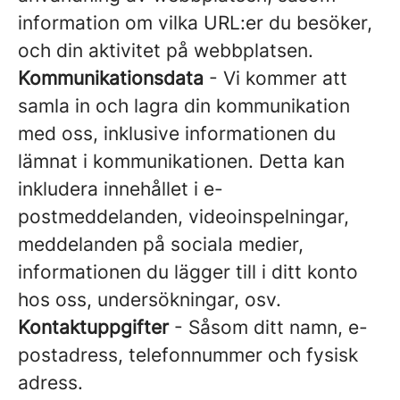
information om vilka URL:er du besöker,
och din aktivitet på webbplatsen.
Kommunikationsdata
- Vi kommer att
samla in och lagra din kommunikation
med oss, inklusive informationen du
lämnat i kommunikationen. Detta kan
inkludera innehållet i e-
postmeddelanden, videoinspelningar,
meddelanden på sociala medier,
informationen du lägger till i ditt konto
hos oss, undersökningar, osv.
Kontaktuppgifter
- Såsom ditt namn, e-
postadress, telefonnummer och fysisk
adress.