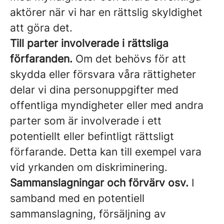
aktörer när vi har en rättslig skyldighet
att göra det.
Till parter involverade i rättsliga
förfaranden.
Om det behövs för att
skydda eller försvara våra rättigheter
delar vi dina personuppgifter med
offentliga myndigheter eller med andra
parter som är involverade i ett
potentiellt eller befintligt rättsligt
förfarande. Detta kan till exempel vara
vid yrkanden om diskriminering.
Sammanslagningar och förvärv osv.
I
samband med en potentiell
sammanslagning, försäljning av