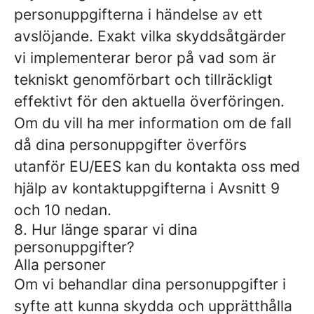
personuppgifterna i händelse av ett
avslöjande. Exakt vilka skyddsåtgärder
vi implementerar beror på vad som är
tekniskt genomförbart och tillräckligt
effektivt för den aktuella överföringen.
Om du vill ha mer information om de fall
då dina personuppgifter överförs
utanför EU/EES kan du kontakta oss med
hjälp av kontaktuppgifterna i Avsnitt 9
och 10 nedan.
8. Hur länge sparar vi dina
personuppgifter?
Alla personer
Om vi ​​behandlar dina personuppgifter i
syfte att kunna skydda och upprätthålla