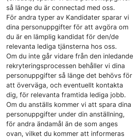
så länge du är connectad med oss.
För andra typer av Kandidater sparar vi
dina personuppgifter för att avgöra om
du är en lämplig kandidat för den/de
relevanta lediga tjänsterna hos oss.
Om du inte går vidare från den inledande
rekryteringsprocessen behåller vi dina
personuppgifter så länge det behövs för
att överväga, och eventuellt kontakta
dig, för relevanta framtida lediga jobb.
Om du anställs kommer vi att spara dina
personuppgifter under din anställning,
för andra ändamål än de som anges
ovan, vilket du kommer att informeras