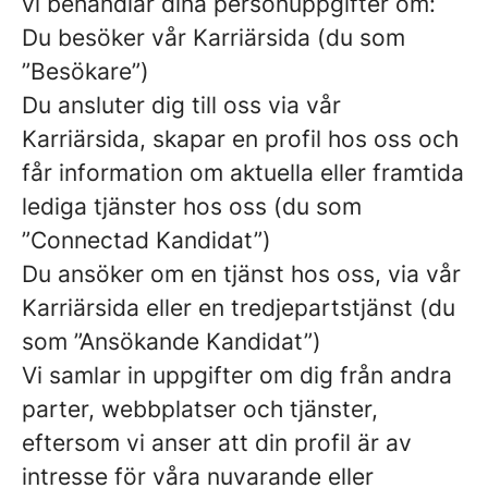
vi behandlar dina personuppgifter om:
Du besöker vår Karriärsida (du som
”Besökare”)
Du ansluter dig till oss via vår
Karriärsida, skapar en profil hos oss och
får information om aktuella eller framtida
lediga tjänster hos oss (du som
”Connectad Kandidat”)
Du ansöker om en tjänst hos oss, via vår
Karriärsida eller en tredjepartstjänst (du
som ”Ansökande Kandidat”)
Vi samlar in uppgifter om dig från andra
parter, webbplatser och tjänster,
eftersom vi anser att din profil är av
intresse för våra nuvarande eller