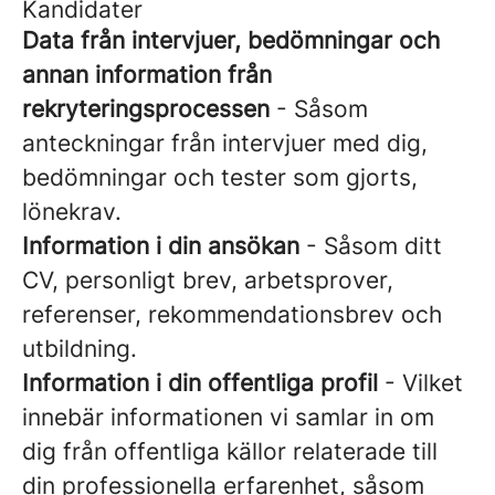
Kandidater
Data från intervjuer, bedömningar och
annan information från
rekryteringsprocessen
- Såsom
anteckningar från intervjuer med dig,
bedömningar och tester som gjorts,
lönekrav.
Information i din ansökan
- Såsom ditt
CV, personligt brev, arbetsprover,
referenser, rekommendationsbrev och
utbildning.
Information i din offentliga profil
- Vilket
innebär informationen vi samlar in om
dig från offentliga källor relaterade till
din professionella erfarenhet, såsom