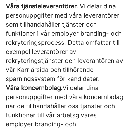
Våra tjänsteleverantörer.
Vi delar dina
personuppgifter med våra leverantörer
som tillhandahåller tjänster och
funktioner i vår employer branding- och
rekryteringsprocess. Detta omfattar till
exempel leverantörer av
rekryteringstjänster och leverantören av
vår Karriärsida och tillhörande
spårningssystem för kandidater.
Våra koncernbolag.
Vi delar dina
personuppgifter med våra koncernbolag
när de tillhandahåller oss tjänster och
funktioner till vår arbetsgivares
employer branding- och