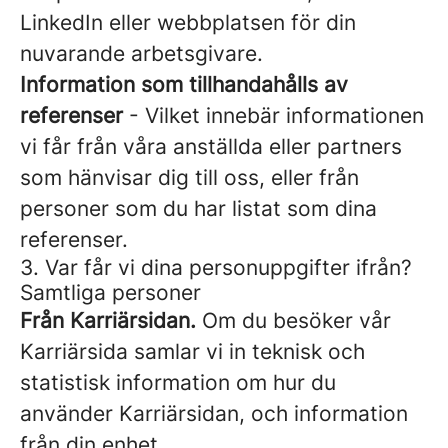
LinkedIn eller webbplatsen för din
nuvarande arbetsgivare.
Information som tillhandahålls av
referenser
- Vilket innebär informationen
vi får från våra anställda eller partners
som hänvisar dig till oss, eller från
personer som du har listat som dina
referenser.
3. Var får vi dina personuppgifter ifrån?
Samtliga personer
Från Karriärsidan.
Om du besöker vår
Karriärsida samlar vi in teknisk och
statistisk information om hur du
använder Karriärsidan, och information
från din enhet.