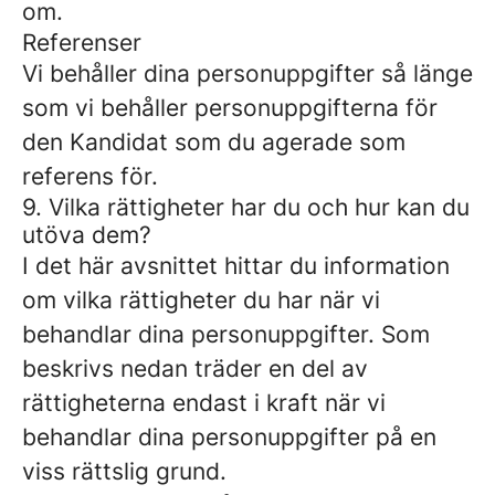
om.
Referenser
Vi behåller dina personuppgifter så länge
som vi behåller personuppgifterna för
den Kandidat som du agerade som
referens för.
9. Vilka rättigheter har du och hur kan du
utöva dem?
I det här avsnittet hittar du information
om vilka rättigheter du har när vi
behandlar dina personuppgifter. Som
beskrivs nedan träder en del av
rättigheterna endast i kraft när vi
behandlar dina personuppgifter på en
viss rättslig grund.