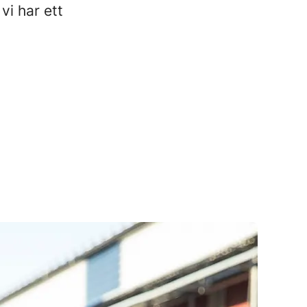
vi har ett