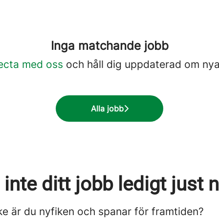
Inga matchande jobb
ecta med oss
och håll dig uppdaterad om nya
Alla jobb
 inte ditt jobb ledigt just 
ke är du nyfiken och spanar för framtiden?