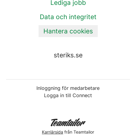
Lediga jobb
Data och integritet
Hantera cookies
steriks.se
Inloggning för medarbetare
Logga in till Connect
Karriärsida
från Teamtailor