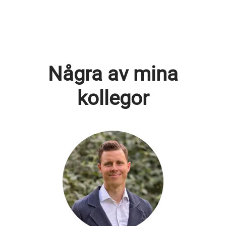
Några av mina
kollegor