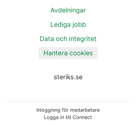
Avdelningar
Lediga jobb
Data och integritet
Hantera cookies
steriks.se
Inloggning för medarbetare
Logga in till Connect