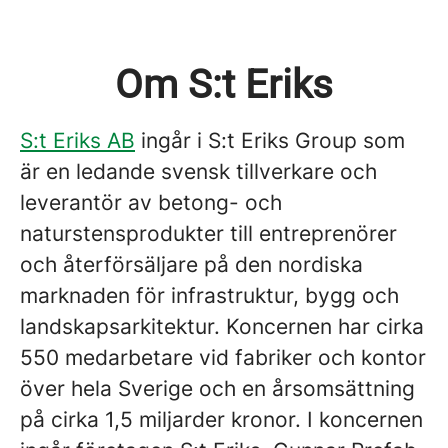
Om S:t Eriks
S:t Eriks AB
ingår i S:t Eriks Group som
är en ledande svensk tillverkare och
leverantör av betong- och
naturstensprodukter till entreprenörer
och återförsäljare på den nordiska
marknaden för infrastruktur, bygg och
landskapsarkitektur. Koncernen har cirka
550 medarbetare vid fabriker och kontor
över hela Sverige och en årsomsättning
på cirka 1,5 miljarder kronor. I koncernen