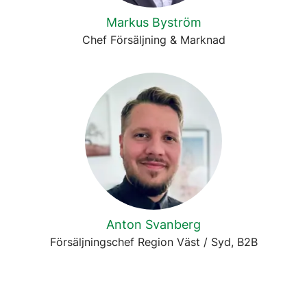
Markus Byström
Chef Försäljning & Marknad
Anton Svanberg
Försäljningschef Region Väst / Syd, B2B