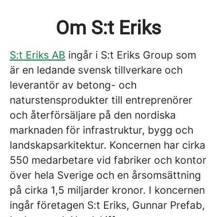
Om S:t Eriks
S:t Eriks AB
ingår i S:t Eriks Group som
är en ledande svensk tillverkare och
leverantör av betong- och
naturstensprodukter till entreprenörer
och återförsäljare på den nordiska
marknaden för infrastruktur, bygg och
landskapsarkitektur. Koncernen har cirka
550 medarbetare vid fabriker och kontor
över hela Sverige och en årsomsättning
på cirka 1,5 miljarder kronor. I koncernen
ingår företagen S:t Eriks, Gunnar Prefab,