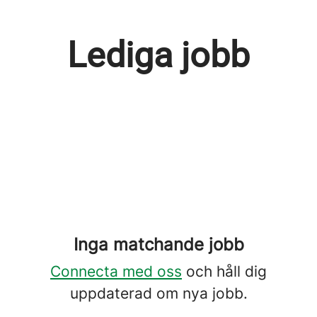
Lediga jobb
Inga matchande jobb
Connecta med oss
och håll dig
uppdaterad om nya jobb.