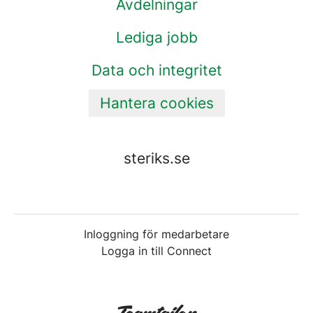
Avdelningar
Lediga jobb
Data och integritet
Hantera cookies
steriks.se
Inloggning för medarbetare
Logga in till Connect