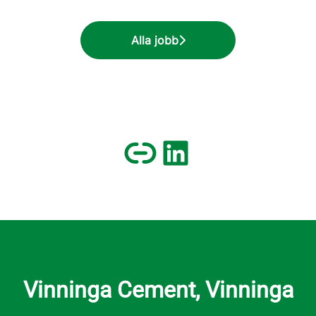
Alla jobb
Vinninga Cement, Vinninga