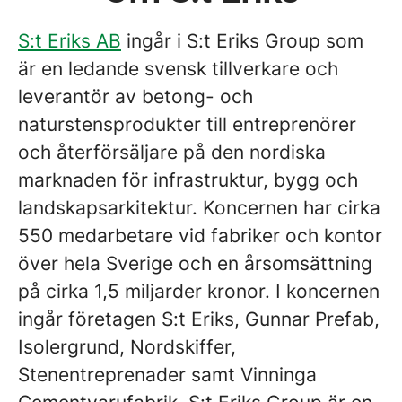
S:t Eriks AB
ingår i S:t Eriks Group som
är en ledande svensk tillverkare och
leverantör av betong- och
naturstensprodukter till entreprenörer
och återförsäljare på den nordiska
marknaden för infrastruktur, bygg och
landskapsarkitektur. Koncernen har cirka
550 medarbetare vid fabriker och kontor
över hela Sverige och en årsomsättning
på cirka 1,5 miljarder kronor. I koncernen
ingår företagen S:t Eriks, Gunnar Prefab,
Isolergrund, Nordskiffer,
Stenentreprenader samt Vinninga