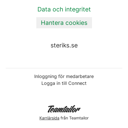
Data och integritet
Hantera cookies
steriks.se
Inloggning för medarbetare
Logga in till Connect
Karriärsida
från Teamtailor