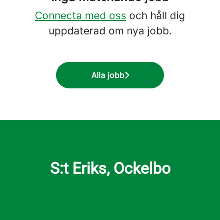
Connecta med oss
och håll dig
uppdaterad om nya jobb.
Alla jobb
S:t Eriks, Ockelbo