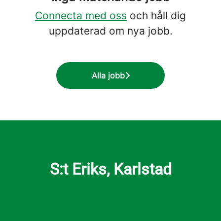
Connecta med oss
och håll dig
uppdaterad om nya jobb.
Alla jobb
S:t Eriks, Karlstad