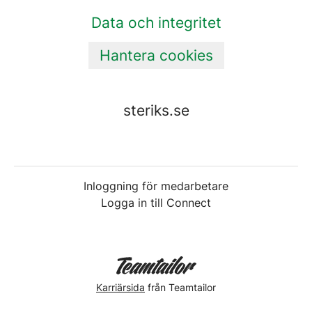
Data och integritet
Hantera cookies
steriks.se
Inloggning för medarbetare
Logga in till Connect
Karriärsida
från Teamtailor