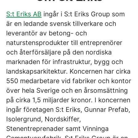
S:t Eriks AB
ingår i S:t Eriks Group som
är en ledande svensk tillverkare och
leverantör av betong- och
naturstensprodukter till entreprenörer
och återförsäljare på den nordiska
marknaden för infrastruktur, bygg och
landskapsarkitektur. Koncernen har cirka
550 medarbetare vid fabriker och kontor
över hela Sverige och en årsomsättning
på cirka 1,5 miljarder kronor. I koncernen
ingår företagen S:t Eriks, Gunnar Prefab,
Isolergrund, Nordskiffer,
Stenentreprenader samt Vinninga