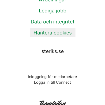
Lediga jobb
Data och integritet
Hantera cookies
steriks.se
Inloggning för medarbetare
Logga in till Connect