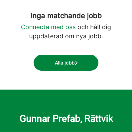
Inga matchande jobb
Connecta med oss
och håll dig
uppdaterad om nya jobb.
Alla jobb
Gunnar Prefab, Rättvik